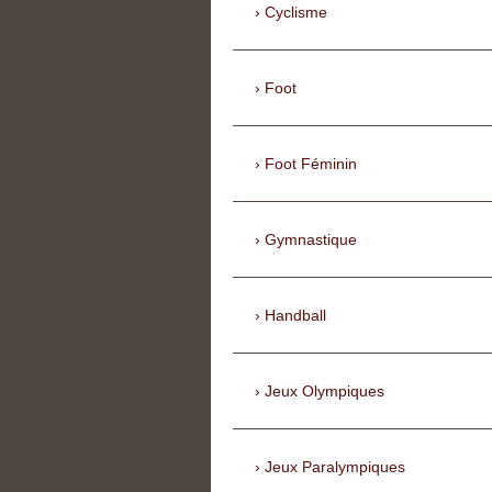
Cyclisme
Foot
Foot Féminin
Gymnastique
Handball
Jeux Olympiques
Jeux Paralympiques