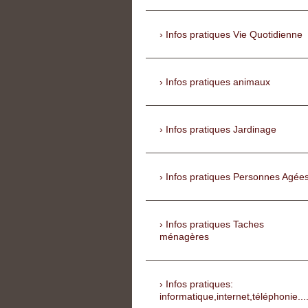
Infos pratiques Vie Quotidienne
Infos pratiques animaux
Infos pratiques Jardinage
Infos pratiques Personnes Agée
Infos pratiques Taches
ménagères
Infos pratiques:
informatique,internet,téléphonie...