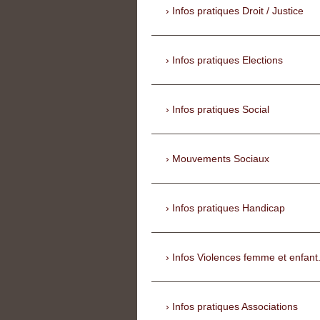
Infos pratiques Droit / Justice
Infos pratiques Elections
Infos pratiques Social
Mouvements Sociaux
Infos pratiques Handicap
Infos Violences femme et enfant
Infos pratiques Associations