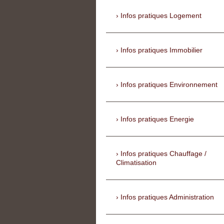
Infos pratiques Logement
Infos pratiques Immobilier
Infos pratiques Environnement
Infos pratiques Energie
Infos pratiques Chauffage /
Climatisation
Infos pratiques Administration