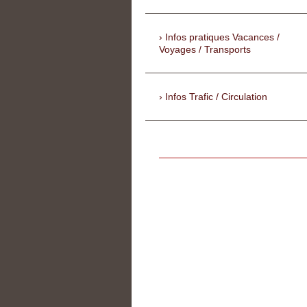
Infos pratiques Vacances /
Voyages / Transports
Infos Trafic / Circulation