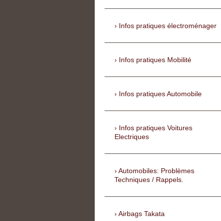
Infos pratiques électroménager
Infos pratiques Mobilité
Infos pratiques Automobile
Infos pratiques Voitures
Electriques
Automobiles: Problèmes
Techniques / Rappels.
Airbags Takata