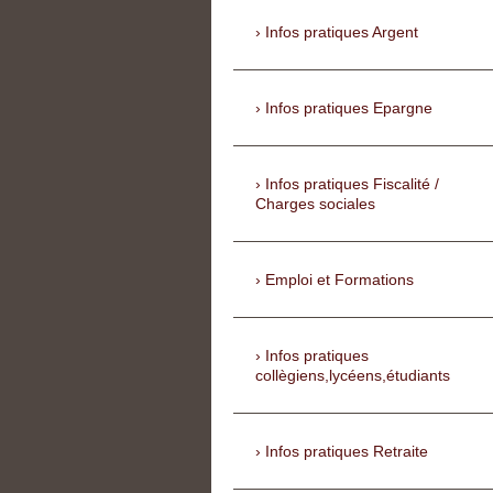
Infos pratiques Argent
Infos pratiques Epargne
Infos pratiques Fiscalité /
Charges sociales
Emploi et Formations
Infos pratiques
collègiens,lycéens,étudiants
Infos pratiques Retraite