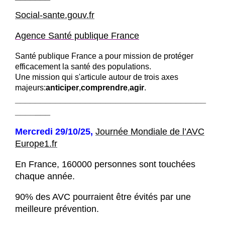
Social-sante.gouv.fr
Agence Santé publique France
Santé publique France a pour mission de protéger
efficacement la santé des populations.
Une mission qui s'articule autour de trois axes
majeurs:
anticiper
,
comprendre
,
agir
.
______________________________________
____
___
Mercredi 29/10/25,
Journée Mondiale de l’AVC
Europe1.fr
En France, 160000 personnes sont touchées
chaque année.
90% des AVC pourraient être évités par une
meilleure prévention.