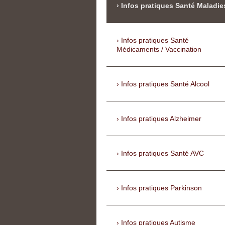
Infos pratiques Santé Maladie
Infos pratiques Santé
Médicaments / Vaccination
Infos pratiques Santé Alcool
Infos pratiques Alzheimer
Infos pratiques Santé AVC
Infos pratiques Parkinson
Infos pratiques Autisme