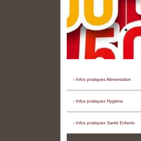
Infos pratiques Alimentation
Infos pratiques Hygiène
Infos pratiques Santé Enfants