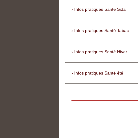
Infos pratiques Santé Sida
Infos pratiques Santé Tabac
Infos pratiques Santé Hiver
Infos pratiques Santé été