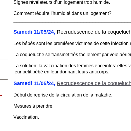
Signes révélateurs d’un logement trop humide.
Comment réduire l'humidité dans un logement?
________________________________________
Samedi 11/05/24,
Recrudescence de la coqueluch
Les bébés sont les premières victimes de cette infection r
La coqueluche se transmet très facilement par voie aérie
La solution: la vaccination des femmes enceintes: elles v
leur petit bébé en leur donnant leurs anticorps.
Samedi 11/05/24,
Recrudescence de la coqueluch
Début de reprise de la circulation de la maladie.
Mesures à prendre.
Vaccination.
________________________________________