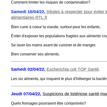
Comment limiter les risques de contamination?
Samedi 16/04/22,
Règles à respecter pour éviter l
alimentaires RTL.fr
Bien cuire à coeur la viande, surtout pour les enfants.
Éviter d'exposer les populations fragiles aux aliments cru
Se laver les mains avant de cuisiner et de manger.
Bien conserver ses aliments.
________________________________________
Samedi 02/04/22,
Escherichia coli TOP Santé
.
Les six aliments, qui risquent le plus d'héberger la bactér
________________________________________
Jeudi 07/04/22,
Suspicions de listériose santé ma
Quels fromages pourraient être contaminés?