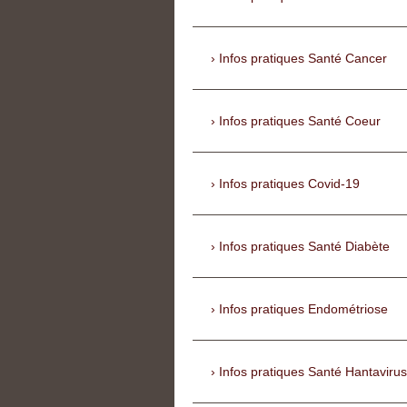
Infos pratiques Santé Cancer
Infos pratiques Santé Coeur
Infos pratiques Covid-19
Infos pratiques Santé Diabète
Infos pratiques Endométriose
Infos pratiques Santé Hantavirus