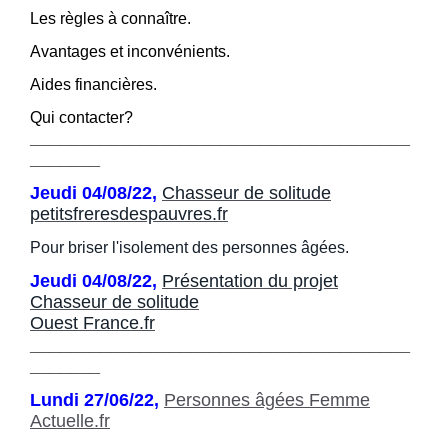
Les règles à connaître.
Avantages et inconvénients.
Aides financières.
Qui contacter?
______________________________________
_______
Jeudi 04/08/22,
Chasseur de solitude
petitsfreresdespauvres.fr
Pour briser l'isolement des personnes âgées.
Jeudi 04/08/22,
Présentation du projet
Chasseur de solitude
Ouest France.fr
______________________________________
_______
Lundi 27/06/22,
Personnes âgées Femme
Actuelle.fr